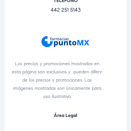
TELÉFONO
442 251 5143
Los precios y promociones mostrados en
esta página son exclusivos y pueden diferir
de los precios y promociones. Las
imágenes mostradas son únicamente para
uso ilustrativo.
Área Legal