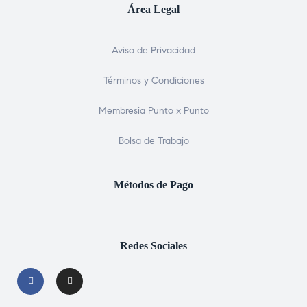
Área Legal
Aviso de Privacidad
Términos y Condiciones
Membresia Punto x Punto
Bolsa de Trabajo
Métodos de Pago
Redes Sociales