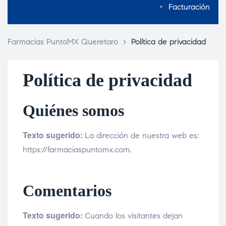
Facturación
Farmacias PuntoMX Queretaro
>
Política de privacidad
Política de privacidad
Quiénes somos
Texto sugerido:
La dirección de nuestra web es:
https://farmaciaspuntomx.com.
Comentarios
Texto sugerido:
Cuando los visitantes dejan