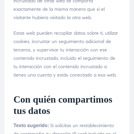
incrustado de otras web se comporta
exactamente de la misma manera que si el
visitante hubiera visitado la otra web.
Estas web pueden recopilar datos sobre ti, utilizar
cookies, incrustar un seguimiento adicional de
terceros, y supervisar tu interacción con ese
contenido incrustado, incluido el seguimiento de
tu interacción con el contenido incrustado si
tienes una cuenta y estás conectado a esa web.
Con quién compartimos
tus datos
Texto sugerido:
Si solicitas un restablecimiento
de contraseña, tu dirección IP será incluida en el