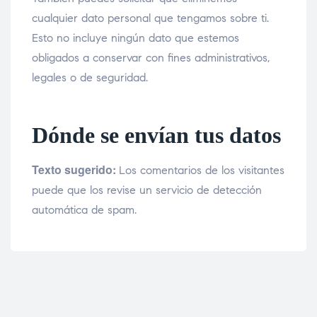
cualquier dato personal que tengamos sobre ti.
Esto no incluye ningún dato que estemos
obligados a conservar con fines administrativos,
legales o de seguridad.
Dónde se envían tus datos
Texto sugerido:
Los comentarios de los visitantes
puede que los revise un servicio de detección
automática de spam.