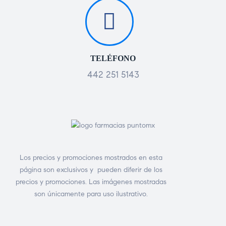
TELÉFONO
442 251 5143
Los precios y promociones mostrados en esta
página son exclusivos y pueden diferir de los
precios y promociones. Las imágenes mostradas
son únicamente para uso ilustrativo.