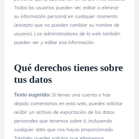
Todos los usuarios pueden ver, editar o eliminar
su información personal en cualquier momento
(excepto que no pueden cambiar su nombre de
usuario). Los administradores de la web también
pueden ver y editar esa información.
Qué derechos tienes sobre
tus datos
Texto sugerido:
Si tienes una cuenta o has
dejado comentarios en esta web, puedes solicitar
recibir un archivo de exportación de los datos
personales que tenemos sobre ti, incluyendo
cualquier dato que nos hayas proporcionado.
También puedes solicitar que eliminemos