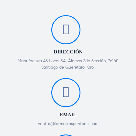
DIRECCIÓN
Manufactura 48 Local 3A, Álamos 2da Sección, 76160
Santiago de Querétaro, Qro.
EMAIL
ventas@farmaciaspuntomx.com