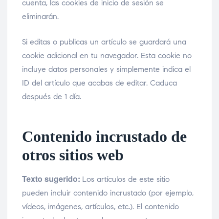
cuenta, las cookies de inicio de sesión se
eliminarán.
Si editas o publicas un artículo se guardará una
cookie adicional en tu navegador. Esta cookie no
incluye datos personales y simplemente indica el
ID del artículo que acabas de editar. Caduca
después de 1 día.
Contenido incrustado de
otros sitios web
Texto sugerido:
Los artículos de este sitio
pueden incluir contenido incrustado (por ejemplo,
vídeos, imágenes, artículos, etc.). El contenido