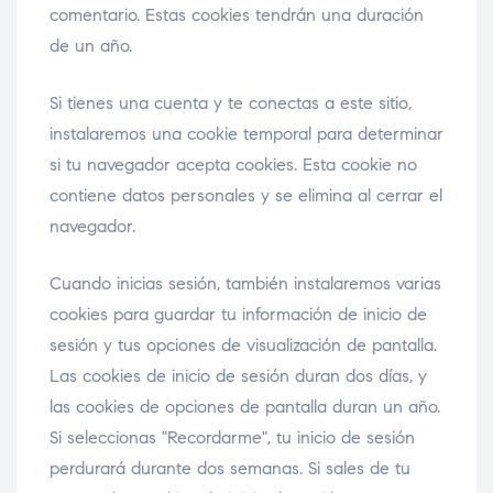
comentario. Estas cookies tendrán una duración
de un año.
Si tienes una cuenta y te conectas a este sitio,
instalaremos una cookie temporal para determinar
si tu navegador acepta cookies. Esta cookie no
contiene datos personales y se elimina al cerrar el
navegador.
Cuando inicias sesión, también instalaremos varias
cookies para guardar tu información de inicio de
sesión y tus opciones de visualización de pantalla.
Las cookies de inicio de sesión duran dos días, y
las cookies de opciones de pantalla duran un año.
Si seleccionas "Recordarme", tu inicio de sesión
perdurará durante dos semanas. Si sales de tu