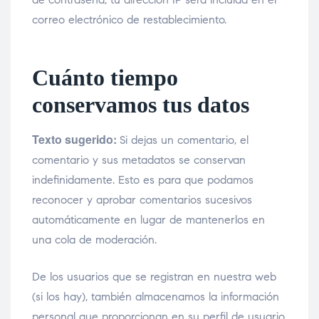
correo electrónico de restablecimiento.
Cuánto tiempo
conservamos tus datos
Texto sugerido:
Si dejas un comentario, el
comentario y sus metadatos se conservan
indefinidamente. Esto es para que podamos
reconocer y aprobar comentarios sucesivos
automáticamente en lugar de mantenerlos en
una cola de moderación.
De los usuarios que se registran en nuestra web
(si los hay), también almacenamos la información
personal que proporcionan en su perfil de usuario.