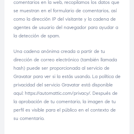
comentarios en la web, recopilamos los datos que
se muestran en el formulario de comentarios, así
como la dirección IP del visitante y la cadena de
agentes de usuario del navegador para ayudar a
la detección de spam.
Una cadena anónima creada a partir de tu
dirección de correo electrónico (también llamada
hash) puede ser proporcionada al servicio de
Gravatar para ver si la estás usando. La política de
privacidad del servicio Gravatar está disponible
aquí: https://automattic.com/privacy/. Después de
la aprobación de tu comentario, la imagen de tu
perfil es visible para el público en el contexto de
su comentario.