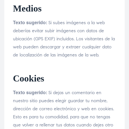
Medios
Texto sugerido:
Si subes imágenes a la web
deberías evitar subir imágenes con datos de
ubicación (GPS EXIF) incluidos. Los visitantes de la
web pueden descargar y extraer cualquier dato
de localización de las imágenes de la web.
Cookies
Texto sugerido:
Si dejas un comentario en
nuestro sitio puedes elegir guardar tu nombre,
dirección de correo electrónico y web en cookies.
Esto es para tu comodidad, para que no tengas
que volver a rellenar tus datos cuando dejes otro