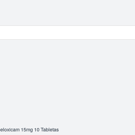
meloxicam 15mg 10 Tabletas