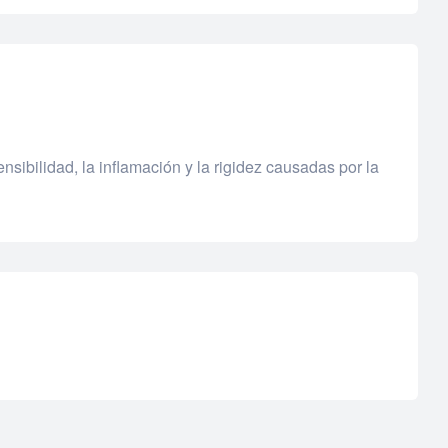
ensibilidad, la inflamación y la rigidez causadas por la