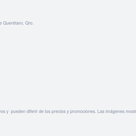
e Querétaro, Qro.
os y pueden diferir de los precios y promociones. Las imágenes mostr