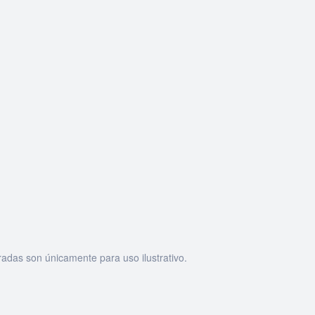
adas son únicamente para uso ilustrativo.