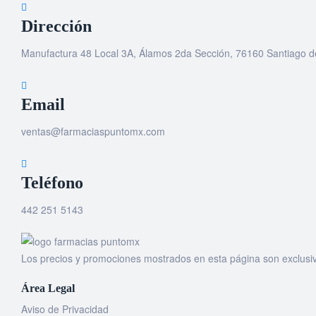
Dirección
Manufactura 48 Local 3A, Álamos 2da Sección, 76160 Santiago d
Email
ventas@farmaciaspuntomx.com
Teléfono
442 251 5143
Los precios y promociones mostrados en esta página son exclusiv
Área Legal
Aviso de Privacidad