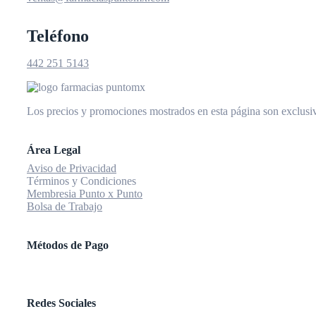
Teléfono
442 251 5143
Los precios y promociones mostrados en esta página son exclusiv
Área Legal
Aviso de Privacidad
Términos y Condiciones
Membresia Punto x Punto
Bolsa de Trabajo
Métodos de Pago
Redes Sociales