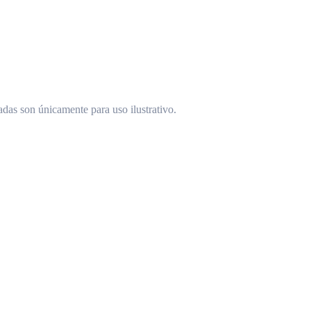
das son únicamente para uso ilustrativo.