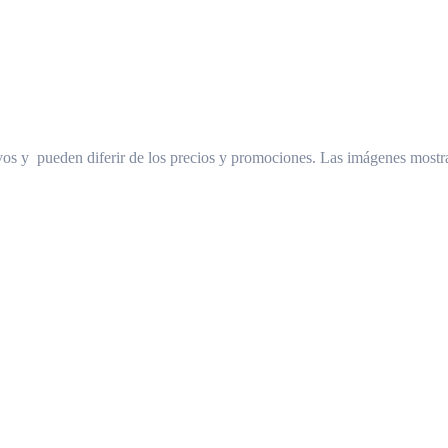
os y pueden diferir de los precios y promociones. Las imágenes mostra