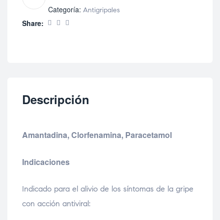
Categoría:
Antigripales
Share:
Descripción
Amantadina, Clorfenamina, Paracetamol
Indicaciones
Indicado para el alivio de los síntomas de la gripe
con acción antiviral: