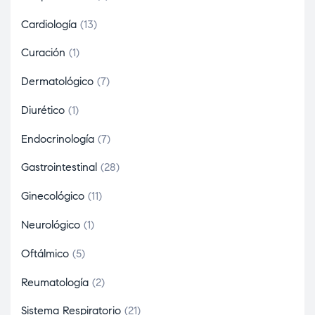
Cardiología
13
Curación
1
Dermatológico
7
Diurético
1
Endocrinología
7
Gastrointestinal
28
Ginecológico
11
Neurológico
1
Oftálmico
5
Reumatología
2
Sistema Respiratorio
21