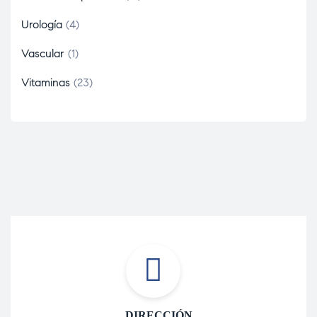
Urología
4
Vascular
1
Vitaminas
23
DIRECCIÓN