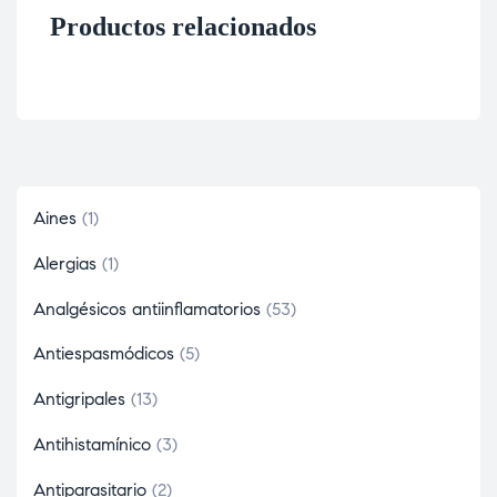
Productos relacionados
Aines
1
Alergias
1
Analgésicos antiinflamatorios
53
Antiespasmódicos
5
Antigripales
13
Antihistamínico
3
Antiparasitario
2