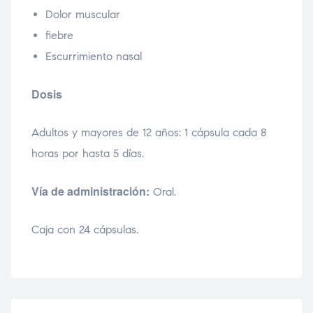
Dolor muscular
fiebre
Escurrimiento nasal
Dosis
Adultos y mayores de 12 años: 1 cápsula cada 8
horas por hasta 5 días.
Vía de administración:
Oral.
Caja con 24 cápsulas.