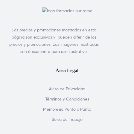
Los precios y promociones mostrados en esta
página son exclusivos y pueden diferir de los
precios y promociones. Las imágenes mostradas
son únicamente para uso ilustrativo.
Área Legal
Aviso de Privacidad
Términos y Condiciones
Membresia Punto x Punto
Bolsa de Trabajo