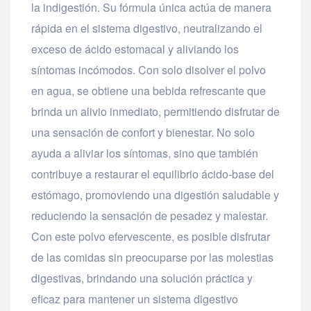
la indigestión. Su fórmula única actúa de manera
rápida en el sistema digestivo, neutralizando el
exceso de ácido estomacal y aliviando los
síntomas incómodos. Con solo disolver el polvo
en agua, se obtiene una bebida refrescante que
brinda un alivio inmediato, permitiendo disfrutar de
una sensación de confort y bienestar. No solo
ayuda a aliviar los síntomas, sino que también
contribuye a restaurar el equilibrio ácido-base del
estómago, promoviendo una digestión saludable y
reduciendo la sensación de pesadez y malestar.
Con este polvo efervescente, es posible disfrutar
de las comidas sin preocuparse por las molestias
digestivas, brindando una solución práctica y
eficaz para mantener un sistema digestivo