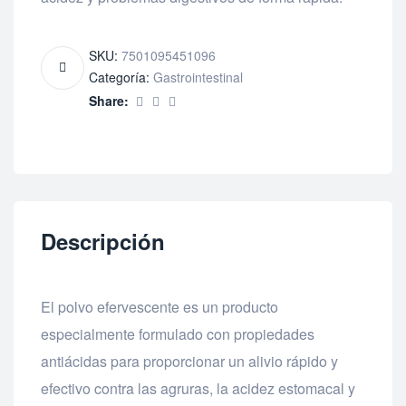
SKU:
7501095451096
Categoría:
Gastrointestinal
Share:
Descripción
El polvo efervescente es un producto
especialmente formulado con propiedades
antiácidas para proporcionar un alivio rápido y
efectivo contra las agruras, la acidez estomacal y