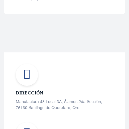
DIRECCIÓN
Manufactura 48 Local 3A, Álamos 2da Sección,
76160 Santiago de Querétaro, Qro.