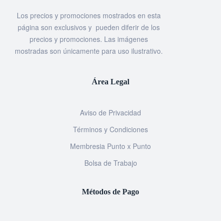
Los precios y promociones mostrados en esta
página son exclusivos y pueden diferir de los
precios y promociones. Las imágenes
mostradas son únicamente para uso ilustrativo.
Área Legal
Aviso de Privacidad
Términos y Condiciones
Membresia Punto x Punto
Bolsa de Trabajo
Métodos de Pago