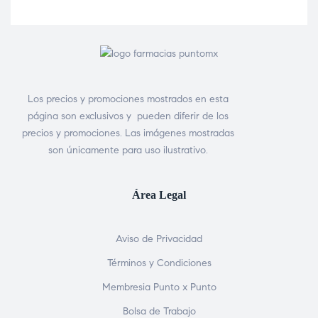
Los precios y promociones mostrados en esta
página son exclusivos y pueden diferir de los
precios y promociones. Las imágenes mostradas
son únicamente para uso ilustrativo.
Área Legal
Aviso de Privacidad
Términos y Condiciones
Membresia Punto x Punto
Bolsa de Trabajo