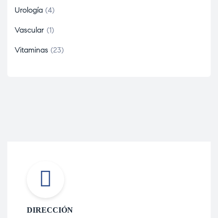
Urología
4
Vascular
1
Vitaminas
23
DIRECCIÓN