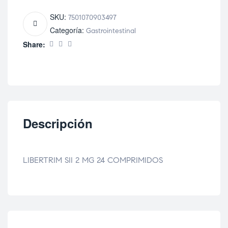
SKU:
7501070903497
Categoría:
Gastrointestinal
Share:
Descripción
LIBERTRIM SII 2 MG 24 COMPRIMIDOS