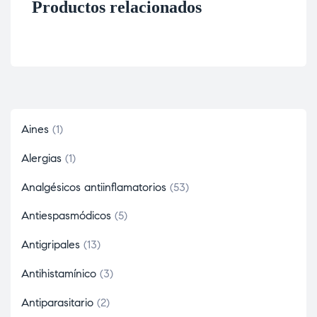
Productos relacionados
Aines
1
Alergias
1
Analgésicos antiinflamatorios
53
Antiespasmódicos
5
Antigripales
13
Antihistamínico
3
Antiparasitario
2