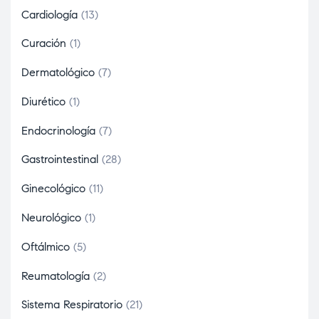
Cardiología
13
Curación
1
Dermatológico
7
Diurético
1
Endocrinología
7
Gastrointestinal
28
Ginecológico
11
Neurológico
1
Oftálmico
5
Reumatología
2
Sistema Respiratorio
21